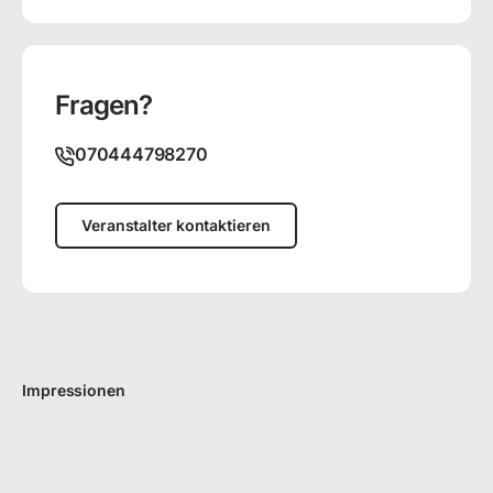
Fragen?
070444798270
Veranstalter kontaktieren
Impressionen