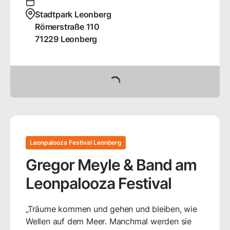
Stadtpark Leonberg
Römerstraße
110
71229
Leonberg
Tickets buchen
Leonpalooza Festival Leonberg
Gregor Meyle & Band am
Leonpalooza Festival
„Träume kommen und gehen und bleiben, wie
Wellen auf dem Meer. Manchmal werden sie