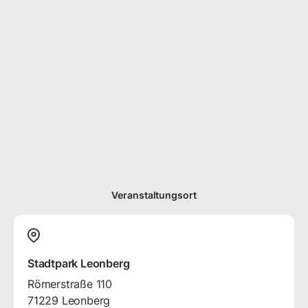
Veranstaltungsort
Stadtpark Leonberg
Römerstraße
110
71229
Leonberg