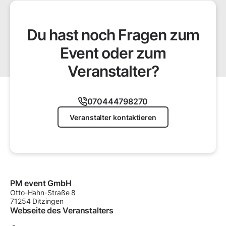
Du hast noch Fragen zum
Event oder zum
Veranstalter?
070444798270
Veranstalter kontaktieren
PM event GmbH
Otto-Hahn-Straße
8
71254
Ditzingen
Webseite des Veranstalters