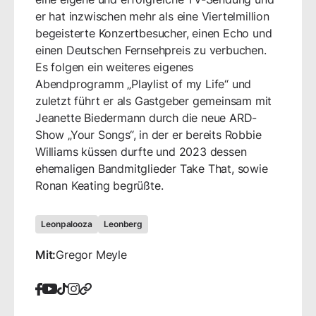
er hat inzwischen mehr als eine Viertelmillion
begeisterte Konzertbesucher, einen Echo und
einen Deutschen Fernsehpreis zu verbuchen.
Es folgen ein weiteres eigenes
Abendprogramm „Playlist of my Life“ und
zuletzt führt er als Gastgeber gemeinsam mit
Jeanette Biedermann durch die neue ARD-
Show „Your Songs“, in der er bereits Robbie
Williams küssen durfte und 2023 dessen
ehemaligen Bandmitglieder Take That, sowie
Ronan Keating begrüßte.
Leonpalooza
Leonberg
Mit:
Gregor Meyle