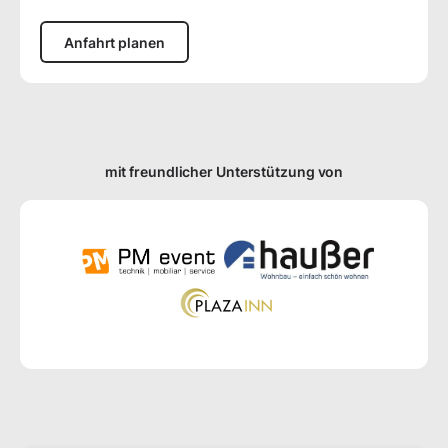
Anfahrt planen
mit freundlicher Unterstützung von