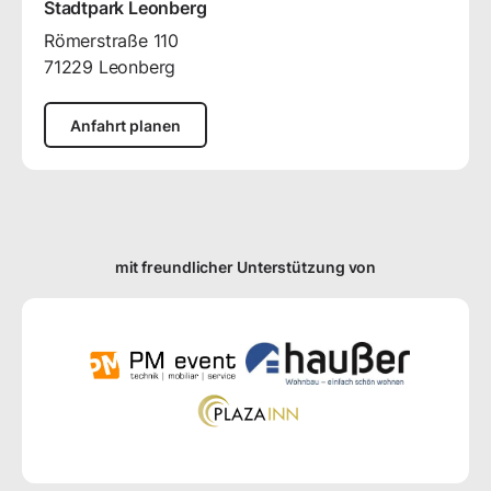
Stadtpark Leonberg
Römerstraße
110
71229
Leonberg
Anfahrt planen
mit freundlicher Unterstützung von