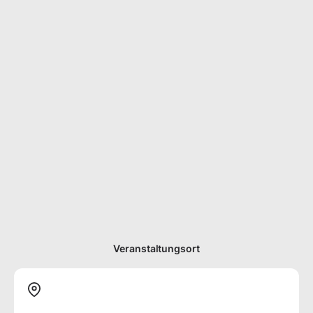
Veranstaltungsort