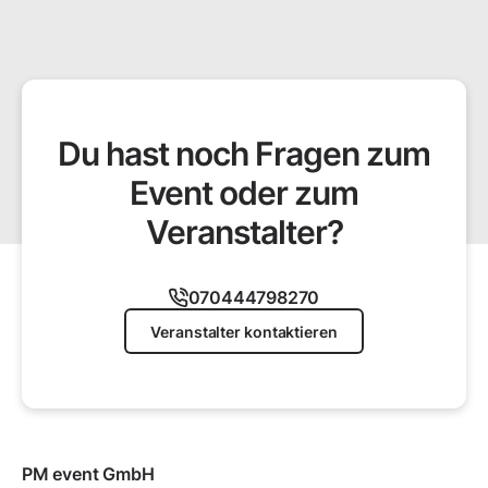
Du hast noch Fragen zum
Event oder zum
Veranstalter?
070444798270
Veranstalter kontaktieren
PM event GmbH