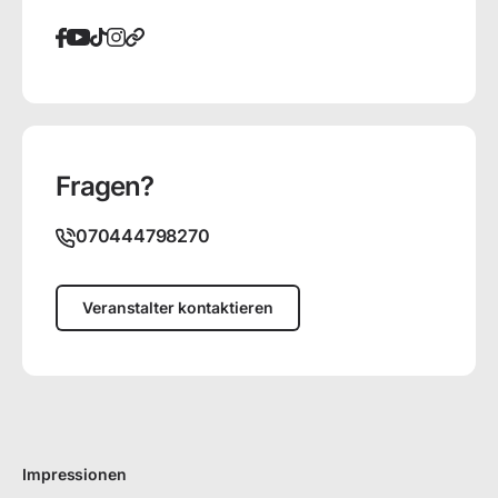
Fragen?
070444798270
Veranstalter kontaktieren
Impressionen