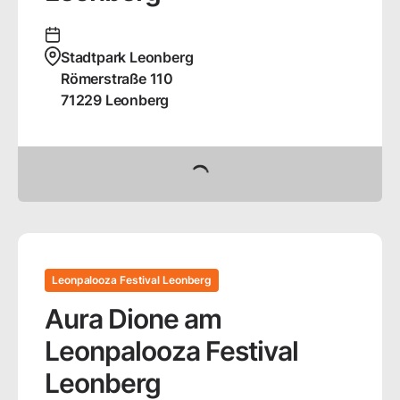
Stadtpark Leonberg
Römerstraße
110
71229
Leonberg
Tickets buchen
Leonpalooza Festival Leonberg
Aura Dione am
Leonpalooza Festival
Leonberg